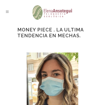
MONEY PIECE . LA ULTIMA
TENDENCIA EN MECHAS.