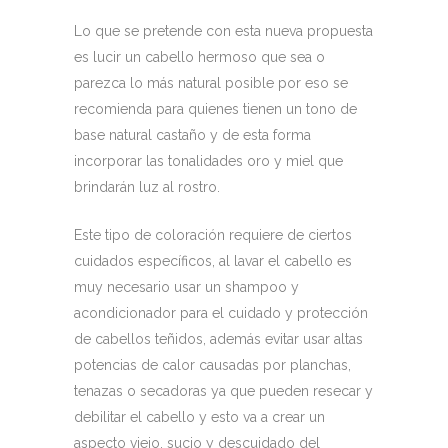
Lo que se pretende con esta nueva propuesta
es lucir un cabello hermoso que sea o
parezca lo más natural posible por eso se
recomienda para quienes tienen un tono de
base natural castaño y de esta forma
incorporar las tonalidades oro y miel que
brindarán luz al rostro.
Este tipo de coloración requiere de ciertos
cuidados específicos, al lavar el cabello es
muy necesario usar un shampoo y
acondicionador para el cuidado y protección
de cabellos teñidos, además evitar usar altas
potencias de calor causadas por planchas,
tenazas o secadoras ya que pueden resecar y
debilitar el cabello y esto va a crear un
aspecto viejo, sucio y descuidado del